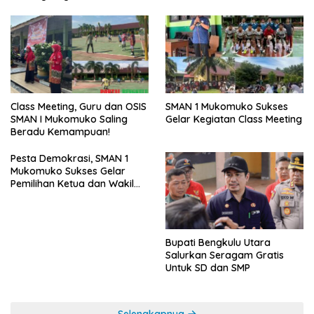
SMAN 1 Mukomuko Sukses
Class Meeting, Guru dan OSIS
Gelar Kegiatan Class Meeting
SMAN I Mukomuko Saling
Beradu Kemampuan!
Pesta Demokrasi, SMAN 1
Mukomuko Sukses Gelar
Pemilihan Ketua dan Wakil
Ketua OSIS
Bupati Bengkulu Utara
Salurkan Seragam Gratis
Untuk SD dan SMP