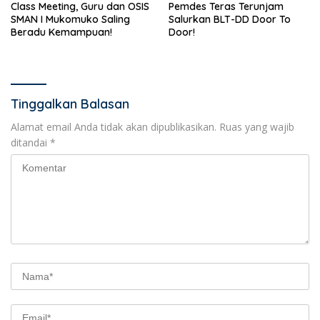
Class Meeting, Guru dan OSIS
Pemdes Teras Terunjam
SMAN I Mukomuko Saling
Salurkan BLT-DD Door To
Beradu Kemampuan!
Door!
Tinggalkan Balasan
Alamat email Anda tidak akan dipublikasikan.
Ruas yang wajib
ditandai
*