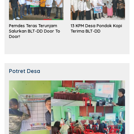
Pemdes Teras Terunjam
13 KPM Desa Pondok Kopi
Salurkan BLT-DD Door To
Terima BLT-DD
Door!
Potret Desa