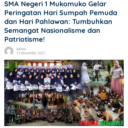
SMA Negeri 1 Mukomuko Gelar
Peringatan Hari Sumpah Pemuda
dan Hari Pahlawan: Tumbuhkan
Semangat Nasionalisme dan
Patriotisme!
Admin
13 November 2021