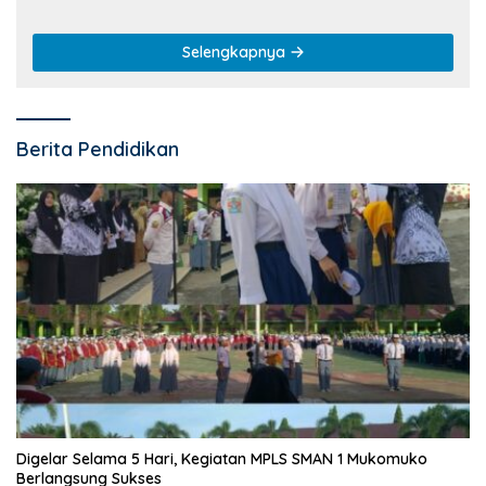
Selengkapnya
Berita Pendidikan
Digelar Selama 5 Hari, Kegiatan MPLS SMAN 1 Mukomuko
Berlangsung Sukses