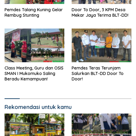
Pemdes Talang Kuning Gelar
Door To Door, 3 KPM Desa
Rembug Stunting
Mekar Jaya Terima BLT-DD!
Class Meeting, Guru dan OSIS
Pemdes Teras Terunjam
SMAN I Mukomuko Saling
Salurkan BLT-DD Door To
Beradu Kemampuan!
Door!
Rekomendasi untuk kamu