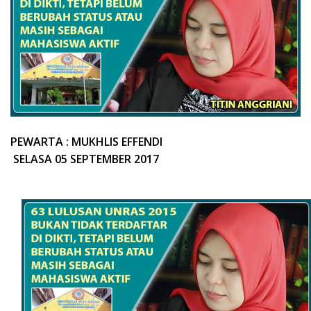
PEWARTA : MUKHLIS EFFENDI
SELASA 05 SEPTEMBER 2017