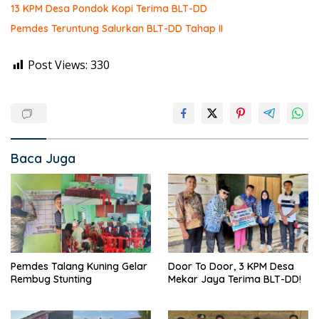
13 KPM Desa Pondok Kopi Terima BLT-DD
Pemdes Teruntung Salurkan BLT-DD Tahap II
Post Views:
330
Baca Juga
Pemdes Talang Kuning Gelar
Door To Door, 3 KPM Desa
Rembug Stunting
Mekar Jaya Terima BLT-DD!