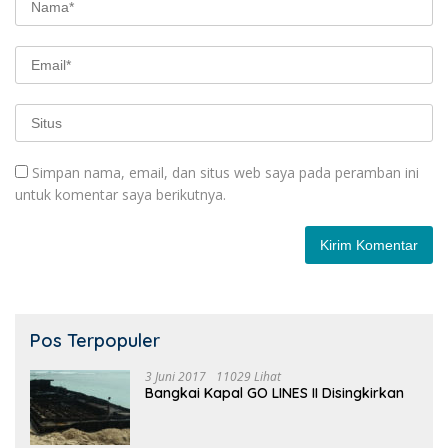
Simpan nama, email, dan situs web saya pada peramban ini
untuk komentar saya berikutnya.
Pos Terpopuler
3 Juni 2017
11029 Lihat
Bangkai Kapal GO LINES II Disingkirkan