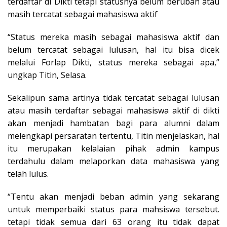
terdaftar di Dikti tetapi statusnya belum berubah atau
masih tercatat sebagai mahasiswa aktif
“Status mereka masih sebagai mahasiswa aktif dan
belum tercatat sebagai lulusan, hal itu bisa dicek
melalui Forlap Dikti, status mereka sebagai apa,”
ungkap Titin, Selasa.
Sekalipun sama artinya tidak tercatat sebagai lulusan
atau masih terdaftar sebagai mahasiswa aktif di dikti
akan menjadi hambatan bagi para alumni dalam
melengkapi persaratan tertentu, Titin menjelaskan, hal
itu merupakan kelalaian pihak admin kampus
terdahulu dalam melaporkan data mahasiswa yang
telah lulus.
“Tentu akan menjadi beban admin yang sekarang
untuk memperbaiki status para mahsiswa tersebut.
tetapi tidak semua dari 63 orang itu tidak dapat