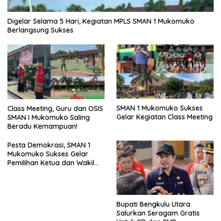
Digelar Selama 5 Hari, Kegiatan MPLS SMAN 1 Mukomuko
Berlangsung Sukses
SMAN 1 Mukomuko Sukses
Class Meeting, Guru dan OSIS
Gelar Kegiatan Class Meeting
SMAN I Mukomuko Saling
Beradu Kemampuan!
Pesta Demokrasi, SMAN 1
Mukomuko Sukses Gelar
Pemilihan Ketua dan Wakil
Ketua OSIS
Bupati Bengkulu Utara
Salurkan Seragam Gratis