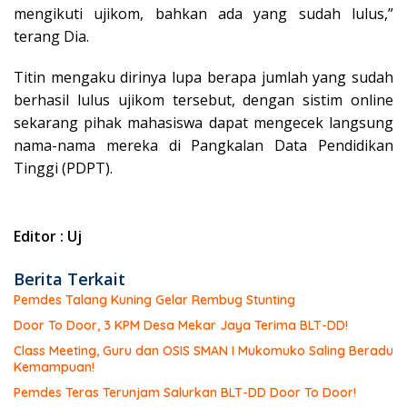
mengikuti ujikom, bahkan ada yang sudah lulus,”
terang Dia.
Titin mengaku dirinya lupa berapa jumlah yang sudah
berhasil lulus ujikom tersebut, dengan sistim online
sekarang pihak mahasiswa dapat mengecek langsung
nama-nama mereka di Pangkalan Data Pendidikan
Tinggi (PDPT).
Editor : Uj
Berita Terkait
Pemdes Talang Kuning Gelar Rembug Stunting
Door To Door, 3 KPM Desa Mekar Jaya Terima BLT-DD!
Class Meeting, Guru dan OSIS SMAN I Mukomuko Saling Beradu
Kemampuan!
Pemdes Teras Terunjam Salurkan BLT-DD Door To Door!