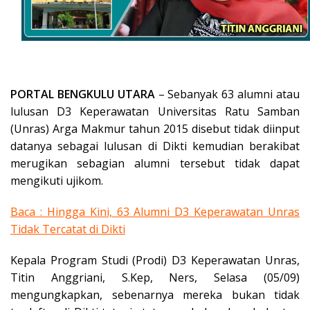
PORTAL BENGKULU UTARA
– Sebanyak 63 alumni atau
lulusan D3 Keperawatan Universitas Ratu Samban
(Unras) Arga Makmur tahun 2015 disebut tidak diinput
datanya sebagai lulusan di Dikti kemudian berakibat
merugikan sebagian alumni tersebut tidak dapat
mengikuti ujikom.
Baca : Hingga Kini, 63 Alumni D3 Keperawatan Unras
Tidak Tercatat di Dikti
Kepala Program Studi (Prodi) D3 Keperawatan Unras,
Titin Anggriani, S.Kep, Ners, Selasa (05/09)
mengungkapkan, sebenarnya mereka bukan tidak