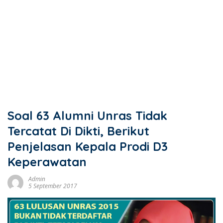
Soal 63 Alumni Unras Tidak
Tercatat Di Dikti, Berikut
Penjelasan Kepala Prodi D3
Keperawatan
Admin
5 September 2017