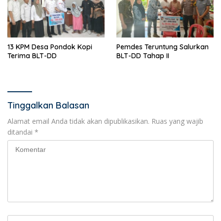
13 KPM Desa Pondok Kopi
Pemdes Teruntung Salurkan
Terima BLT-DD
BLT-DD Tahap II
Tinggalkan Balasan
Alamat email Anda tidak akan dipublikasikan.
Ruas yang wajib
ditandai
*