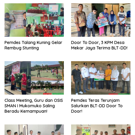
Pemdes Talang Kuning Gelar
Door To Door, 3 KPM Desa
Rembug Stunting
Mekar Jaya Terima BLT-DD!
Class Meeting, Guru dan OSIS
Pemdes Teras Terunjam
SMAN I Mukomuko Saling
Salurkan BLT-DD Door To
Beradu Kemampuan!
Door!