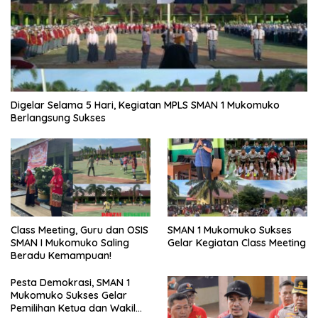
Digelar Selama 5 Hari, Kegiatan MPLS SMAN 1 Mukomuko
Berlangsung Sukses
SMAN 1 Mukomuko Sukses
Class Meeting, Guru dan OSIS
Gelar Kegiatan Class Meeting
SMAN I Mukomuko Saling
Beradu Kemampuan!
Pesta Demokrasi, SMAN 1
Mukomuko Sukses Gelar
Pemilihan Ketua dan Wakil