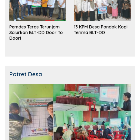
Pemdes Teras Terunjam
13 KPM Desa Pondok Kopi
Salurkan BLT-DD Door To
Terima BLT-DD
Door!
Potret Desa