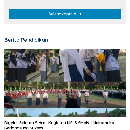
Selengkapnya
Berita Pendidikan
Digelar Selama 5 Hari, Kegiatan MPLS SMAN 1 Mukomuko
Berlangsung Sukses