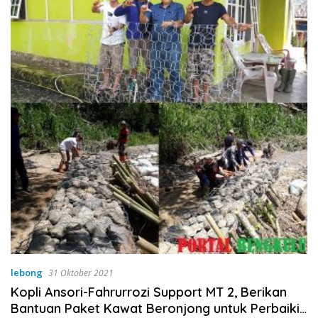
lebong
31 Oktober 2021
Kopli Ansori-Fahrurrozi Support MT 2, Berikan
Bantuan Paket Kawat Beronjong untuk Perbaiki