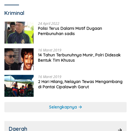
Kriminal
24 April 2022
Polisi Terus Dalami Motif Dugaan
Pembunuhan sadis
16 Maret 2019
14 Tahun Terbunuhnya Munir, Polri Didesak
Bentuk Tim Khusus
16 Maret 2019
2 Hari Hilang, Nelayan Tewas Mengambang
di Pantai Cipalawah Garut
Selengkapnya
Daerah