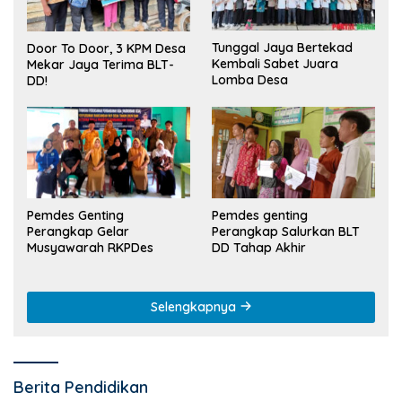
Tunggal Jaya Bertekad
Door To Door, 3 KPM Desa
Kembali Sabet Juara
Mekar Jaya Terima BLT-
Lomba Desa
DD!
Pemdes Genting
Pemdes genting
Perangkap Gelar
Perangkap Salurkan BLT
Musyawarah RKPDes
DD Tahap Akhir
Selengkapnya
Berita Pendidikan