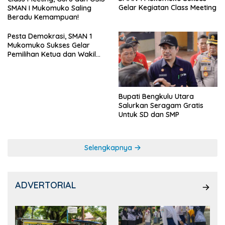
Gelar Kegiatan Class Meeting
SMAN I Mukomuko Saling
Beradu Kemampuan!
Pesta Demokrasi, SMAN 1
Mukomuko Sukses Gelar
Pemilihan Ketua dan Wakil
Ketua OSIS
Bupati Bengkulu Utara
Salurkan Seragam Gratis
Untuk SD dan SMP
Selengkapnya
ADVERTORIAL