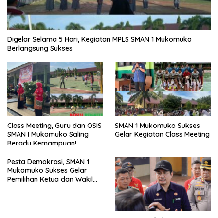
Digelar Selama 5 Hari, Kegiatan MPLS SMAN 1 Mukomuko
Berlangsung Sukses
SMAN 1 Mukomuko Sukses
Class Meeting, Guru dan OSIS
Gelar Kegiatan Class Meeting
SMAN I Mukomuko Saling
Beradu Kemampuan!
Pesta Demokrasi, SMAN 1
Mukomuko Sukses Gelar
Pemilihan Ketua dan Wakil
Ketua OSIS