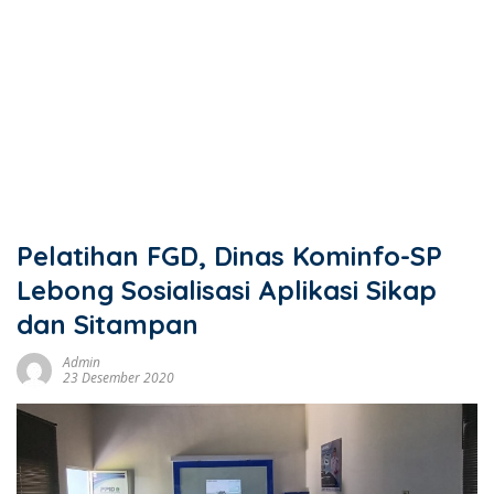
Pelatihan FGD, Dinas Kominfo-SP
Lebong Sosialisasi Aplikasi Sikap
dan Sitampan
Admin
23 Desember 2020