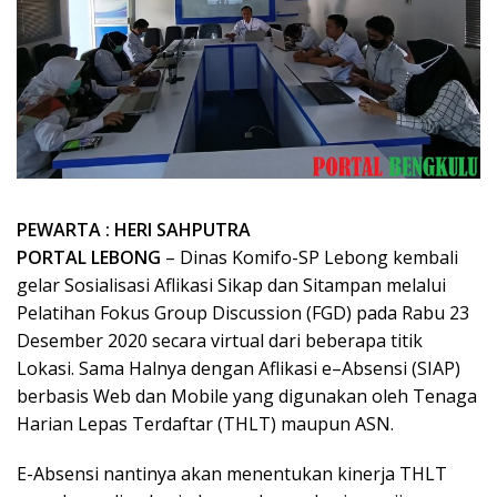
PEWARTA : HERI SAHPUTRA
PORTAL LEBONG
– Dinas Komifo-SP Lebong kembali
gelar Sosialisasi Aflikasi Sikap dan Sitampan melalui
Pelatihan Fokus Group Discussion (FGD) pada Rabu 23
Desember 2020 secara virtual dari beberapa titik
Lokasi. Sama Halnya dengan Aflikasi e–Absensi (SIAP)
berbasis Web dan Mobile yang digunakan oleh Tenaga
Harian Lepas Terdaftar (THLT) maupun ASN.
E-Absensi nantinya akan menentukan kinerja THLT