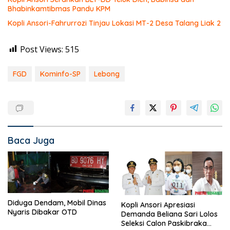
Bhabinkamtibmas Pandu KPM
Kopli Ansori-Fahrurrozi Tinjau Lokasi MT-2 Desa Talang Liak 2
Post Views:
515
FGD
Kominfo-SP
Lebong
Baca Juga
Diduga Dendam, Mobil Dinas
Kopli Ansori Apresiasi
Nyaris Dibakar OTD
Demanda Beliana Sari Lolos
Seleksi Calon Paskibraka