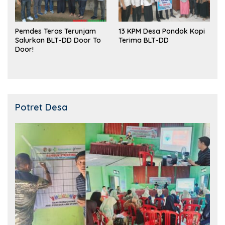
Pemdes Teras Terunjam
13 KPM Desa Pondok Kopi
Salurkan BLT-DD Door To
Terima BLT-DD
Door!
Potret Desa