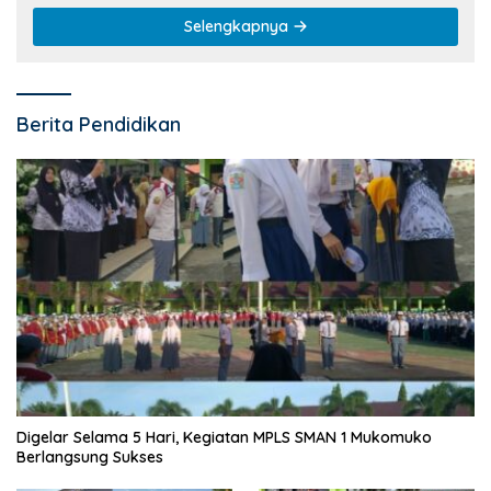
Selengkapnya
Berita Pendidikan
Digelar Selama 5 Hari, Kegiatan MPLS SMAN 1 Mukomuko
Berlangsung Sukses