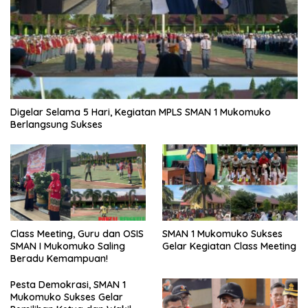
Digelar Selama 5 Hari, Kegiatan MPLS SMAN 1 Mukomuko
Berlangsung Sukses
SMAN 1 Mukomuko Sukses
Class Meeting, Guru dan OSIS
Gelar Kegiatan Class Meeting
SMAN I Mukomuko Saling
Beradu Kemampuan!
Pesta Demokrasi, SMAN 1
Mukomuko Sukses Gelar