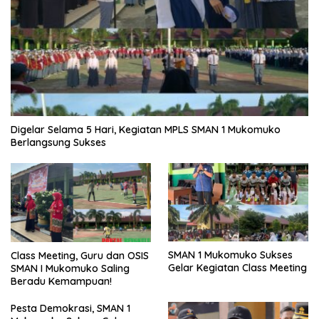
Digelar Selama 5 Hari, Kegiatan MPLS SMAN 1 Mukomuko
Berlangsung Sukses
SMAN 1 Mukomuko Sukses
Class Meeting, Guru dan OSIS
Gelar Kegiatan Class Meeting
SMAN I Mukomuko Saling
Beradu Kemampuan!
Pesta Demokrasi, SMAN 1