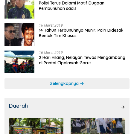
Polisi Terus Dalami Motif Dugaan
Pembunuhan sadis
16 Maret 2019
14 Tahun Terbunuhnya Munir, Polri Didesak
Bentuk Tim Khusus
16 Maret 2019
2 Hari Hilang, Nelayan Tewas Mengambang
di Pantai Cipalawah Garut
Selengkapnya
Daerah