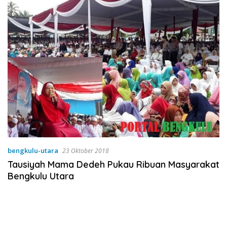
bengkulu-utara
23 Oktober 2018
Tausiyah Mama Dedeh Pukau Ribuan Masyarakat
Bengkulu Utara