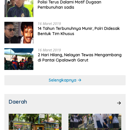
Polisi Terus Dalami Motif Dugaan
Pembunuhan sadis
16 Maret 2019
14 Tahun Terbunuhnya Munir, Polri Didesak
Bentuk Tim Khusus
16 Maret 2019
2 Hari Hilang, Nelayan Tewas Mengambang
di Pantai Cipalawah Garut
Selengkapnya
Daerah