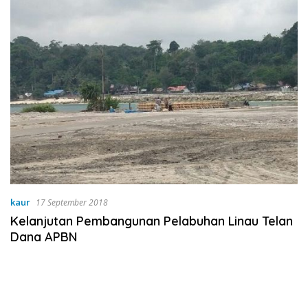
kaur
17 September 2018
Kelanjutan Pembangunan Pelabuhan Linau Telan
Dana APBN