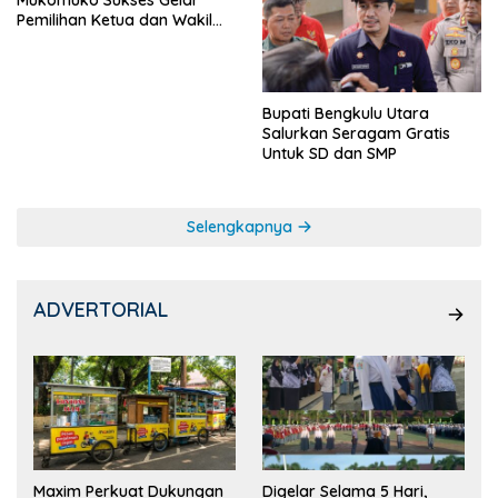
Pemilihan Ketua dan Wakil
Ketua OSIS
Bupati Bengkulu Utara
Salurkan Seragam Gratis
Untuk SD dan SMP
Selengkapnya
ADVERTORIAL
Maxim Perkuat Dukungan
Digelar Selama 5 Hari,