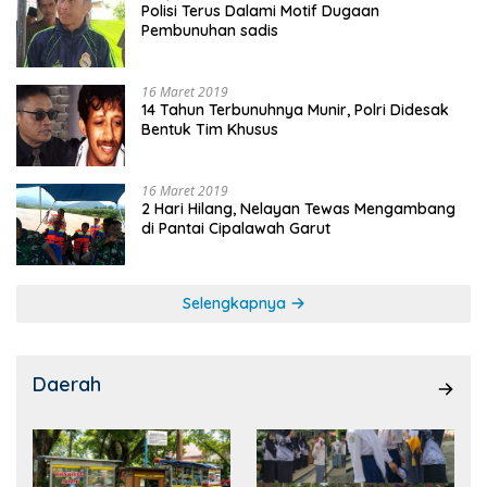
Polisi Terus Dalami Motif Dugaan
Pembunuhan sadis
16 Maret 2019
14 Tahun Terbunuhnya Munir, Polri Didesak
Bentuk Tim Khusus
16 Maret 2019
2 Hari Hilang, Nelayan Tewas Mengambang
di Pantai Cipalawah Garut
Selengkapnya
Daerah