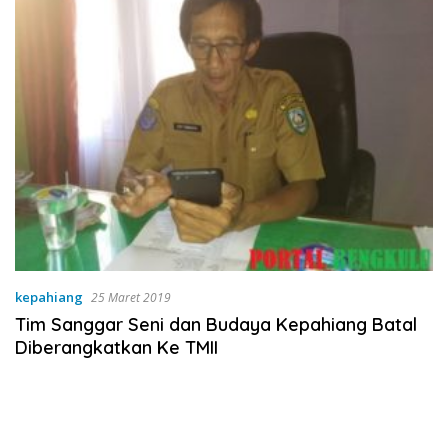
kepahiang
25 Maret 2019
Tim Sanggar Seni dan Budaya Kepahiang Batal
Diberangkatkan Ke TMII