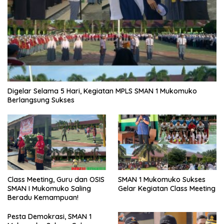
Digelar Selama 5 Hari, Kegiatan MPLS SMAN 1 Mukomuko
Berlangsung Sukses
SMAN 1 Mukomuko Sukses
Class Meeting, Guru dan OSIS
Gelar Kegiatan Class Meeting
SMAN I Mukomuko Saling
Beradu Kemampuan!
Pesta Demokrasi, SMAN 1