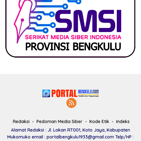
Redaksi
Pedoman Media Siber
Kode Etik
Indeks
Alamat Redaksi : Jl. Lokan RT001, Koto Jaya, Kabupaten
Mukomuko email : portalbengkulu1933@gmail.com Telp/HP :