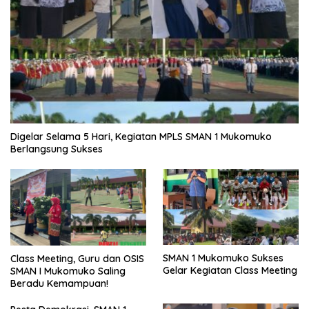
Digelar Selama 5 Hari, Kegiatan MPLS SMAN 1 Mukomuko
Berlangsung Sukses
SMAN 1 Mukomuko Sukses
Class Meeting, Guru dan OSIS
Gelar Kegiatan Class Meeting
SMAN I Mukomuko Saling
Beradu Kemampuan!