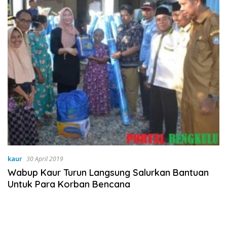
kaur
30 April 2019
Wabup Kaur Turun Langsung Salurkan Bantuan
Untuk Para Korban Bencana