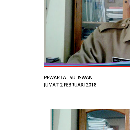
PEWARTA : SULISWAN
JUMAT 2 FEBRUARI 2018