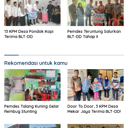
13 KPM Desa Pondok Kopi
Pemdes Teruntung Salurkan
Terima BLT-DD
BLT-DD Tahap II
Rekomendasi untuk kamu
Pemdes Talang Kuning Gelar
Door To Door, 3 KPM Desa
Rembug Stunting
Mekar Jaya Terima BLT-DD!