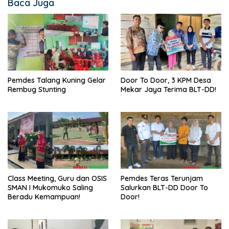
Baca Juga
Pemdes Talang Kuning Gelar
Door To Door, 3 KPM Desa
Rembug Stunting
Mekar Jaya Terima BLT-DD!
Class Meeting, Guru dan OSIS
Pemdes Teras Terunjam
SMAN I Mukomuko Saling
Salurkan BLT-DD Door To
Beradu Kemampuan!
Door!