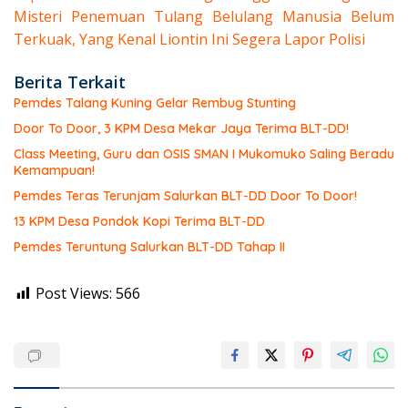
Misteri Penemuan Tulang Belulang Manusia Belum
Terkuak, Yang Kenal Liontin Ini Segera Lapor Polisi
Berita Terkait
Pemdes Talang Kuning Gelar Rembug Stunting
Door To Door, 3 KPM Desa Mekar Jaya Terima BLT-DD!
Class Meeting, Guru dan OSIS SMAN I Mukomuko Saling Beradu
Kemampuan!
Pemdes Teras Terunjam Salurkan BLT-DD Door To Door!
13 KPM Desa Pondok Kopi Terima BLT-DD
Pemdes Teruntung Salurkan BLT-DD Tahap II
Post Views:
566