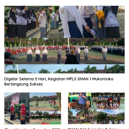
Digelar Selama 5 Hari, Kegiatan MPLS SMAN 1 Mukomuko
Berlangsung Sukses