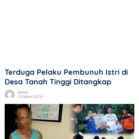
Terduga Pelaku Pembunuh Istri di
Desa Tanah Tinggi Ditangkap
Admin
10 Maret 2018