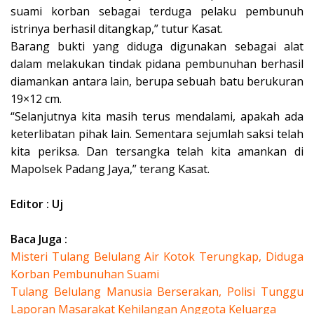
suami korban sebagai terduga pelaku pembunuh
istrinya berhasil ditangkap,” tutur Kasat.
Barang bukti yang diduga digunakan sebagai alat
dalam melakukan tindak pidana pembunuhan berhasil
diamankan antara lain, berupa sebuah batu berukuran
19×12 cm.
“Selanjutnya kita masih terus mendalami, apakah ada
keterlibatan pihak lain. Sementara sejumlah saksi telah
kita periksa. Dan tersangka telah kita amankan di
Mapolsek Padang Jaya,” terang Kasat.
Editor : Uj
Baca Juga :
Misteri Tulang Belulang Air Kotok Terungkap, Diduga
Korban Pembunuhan Suami
Tulang Belulang Manusia Berserakan, Polisi Tunggu
Laporan Masarakat Kehilangan Anggota Keluarga