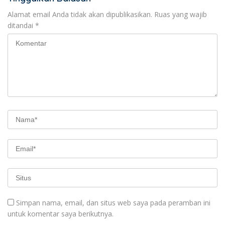
Alamat email Anda tidak akan dipublikasikan.
Ruas yang wajib
ditandai
*
Simpan nama, email, dan situs web saya pada peramban ini
untuk komentar saya berikutnya.