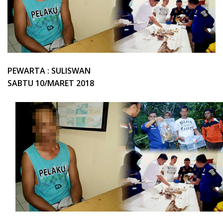
PEWARTA : SULISWAN
SABTU 10/MARET 2018