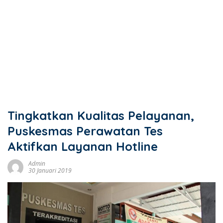
Tingkatkan Kualitas Pelayanan,
Puskesmas Perawatan Tes
Aktifkan Layanan Hotline
Admin
30 Januari 2019