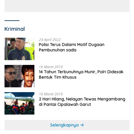
Kriminal
24 April 2022
Polisi Terus Dalami Motif Dugaan
Pembunuhan sadis
16 Maret 2019
14 Tahun Terbunuhnya Munir, Polri Didesak
Bentuk Tim Khusus
16 Maret 2019
2 Hari Hilang, Nelayan Tewas Mengambang
di Pantai Cipalawah Garut
Selengkapnya