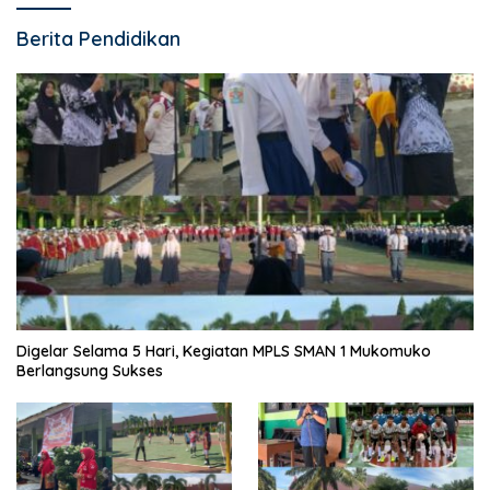
Berita Pendidikan
Digelar Selama 5 Hari, Kegiatan MPLS SMAN 1 Mukomuko
Berlangsung Sukses