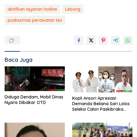
aktifkan layanan hotline
Lebong
puskesmas perawatan tes
Baca Juga
Diduga Dendam, Mobil Dinas
Kopli Ansori Apresiasi
Nyaris Dibakar OTD
Demanda Beliana Sari Lolos
Seleksi Calon Paskibraka
Nasional