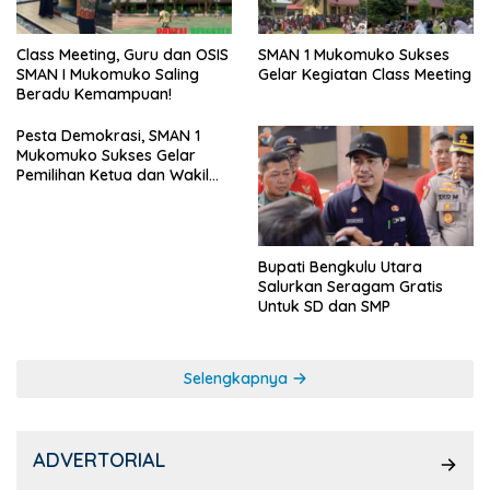
SMAN 1 Mukomuko Sukses
Class Meeting, Guru dan OSIS
Gelar Kegiatan Class Meeting
SMAN I Mukomuko Saling
Beradu Kemampuan!
Pesta Demokrasi, SMAN 1
Mukomuko Sukses Gelar
Pemilihan Ketua dan Wakil
Ketua OSIS
Bupati Bengkulu Utara
Salurkan Seragam Gratis
Untuk SD dan SMP
Selengkapnya
ADVERTORIAL