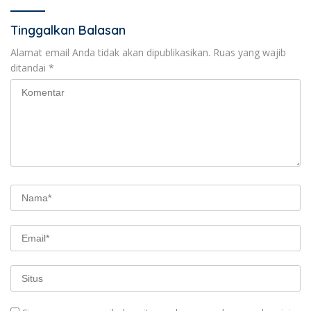
Tinggalkan Balasan
Alamat email Anda tidak akan dipublikasikan.
Ruas yang wajib
ditandai
*