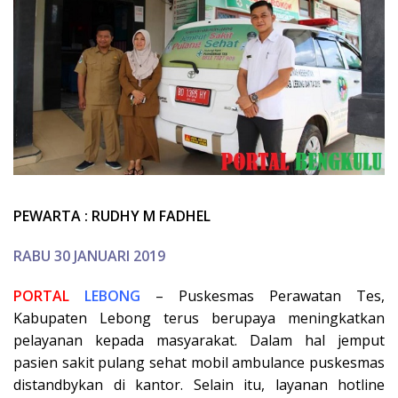
PEWARTA : RUDHY M FADHEL
RABU 30 JANUARI 2019
PORTAL
LEBONG
– Puskesmas Perawatan Tes,
Kabupaten Lebong terus berupaya meningkatkan
pelayanan kepada masyarakat. Dalam hal jemput
pasien sakit pulang sehat mobil ambulance puskesmas
distandbykan di kantor. Selain itu, layanan hotline