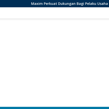
Maxim Perkuat Dukungan Bagi Pelaku Usaha Lokal di Bengkulu