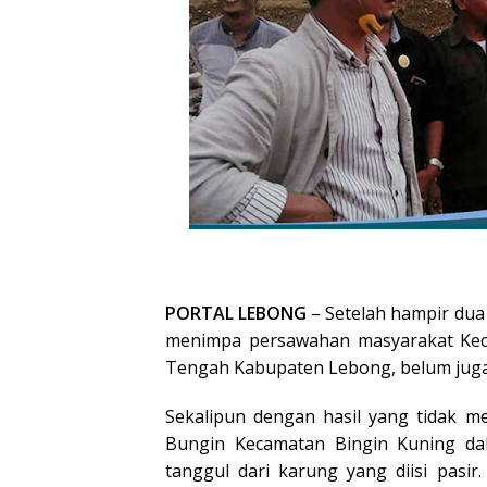
PORTAL LEBONG
– Setelah hampir dua
menimpa persawahan masyarakat Kec
Tengah Kabupaten Lebong, belum juga 
Sekalipun dengan hasil yang tidak 
Bungin Kecamatan Bingin Kuning da
tanggul dari karung yang diisi pasi