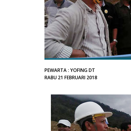
PEWARTA : YOFING DT
RABU 21 FEBRUARI 2018