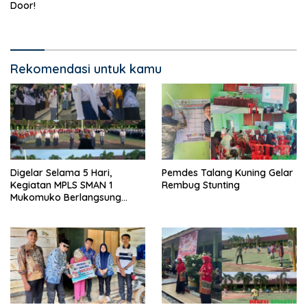
Door!
Rekomendasi untuk kamu
Digelar Selama 5 Hari,
Pemdes Talang Kuning Gelar
Kegiatan MPLS SMAN 1
Rembug Stunting
Mukomuko Berlangsung
Sukses