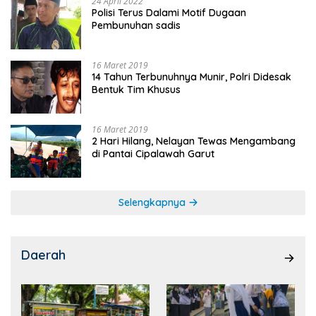
24 April 2022
Polisi Terus Dalami Motif Dugaan
Pembunuhan sadis
16 Maret 2019
14 Tahun Terbunuhnya Munir, Polri Didesak
Bentuk Tim Khusus
16 Maret 2019
2 Hari Hilang, Nelayan Tewas Mengambang
di Pantai Cipalawah Garut
Selengkapnya
Daerah