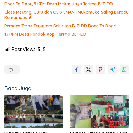
Door To Door, 3 KPM Desa Mekar Jaya Terima BLT-DD!
Class Meeting, Guru dan OSIS SMAN I Mukomuko Saling Beradu
Kemampuan!
Pemdes Teras Terunjam Salurkan BLT-DD Door To Door!
13 KPM Desa Pondok Kopi Terima BLT-DD
Post Views:
515
Baca Juga