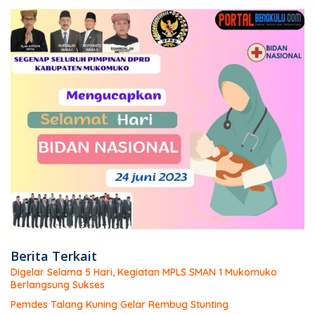
Berita Terkait
Digelar Selama 5 Hari, Kegiatan MPLS SMAN 1 Mukomuko
Berlangsung Sukses
Pemdes Talang Kuning Gelar Rembug Stunting