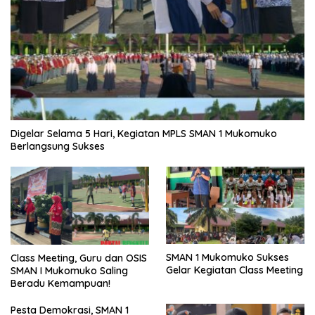
Digelar Selama 5 Hari, Kegiatan MPLS SMAN 1 Mukomuko
Berlangsung Sukses
SMAN 1 Mukomuko Sukses
Class Meeting, Guru dan OSIS
Gelar Kegiatan Class Meeting
SMAN I Mukomuko Saling
Beradu Kemampuan!
Pesta Demokrasi, SMAN 1