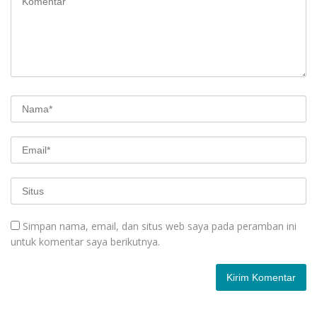
Simpan nama, email, dan situs web saya pada peramban ini
untuk komentar saya berikutnya.