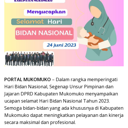
PORTAL MUKOMUKO
– Dalam rangka memperingati
Hari Bidan Nasional, Segenap Unsur Pimpinan dan
Jajaran DPRD Kabupaten Mukomuko menyampaikan
ucapan selamat Hari Bidan Nasional Tahun 2023.
Semoga bidan-bidan yang ada khususnya di Kabupaten
Mukomuko dapat meningkatkan pelayanan dan kinerja
secara maksimal dan profesional.