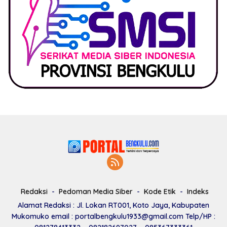
Redaksi
Pedoman Media Siber
Kode Etik
Indeks
Alamat Redaksi : Jl. Lokan RT001, Koto Jaya, Kabupaten
Mukomuko email : portalbengkulu1933@gmail.com Telp/HP :