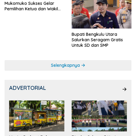
Mukomuko Sukses Gelar
Pemilihan Ketua dan Wakil
Ketua OSIS
Bupati Bengkulu Utara
Salurkan Seragam Gratis
Untuk SD dan SMP
Selengkapnya
ADVERTORIAL