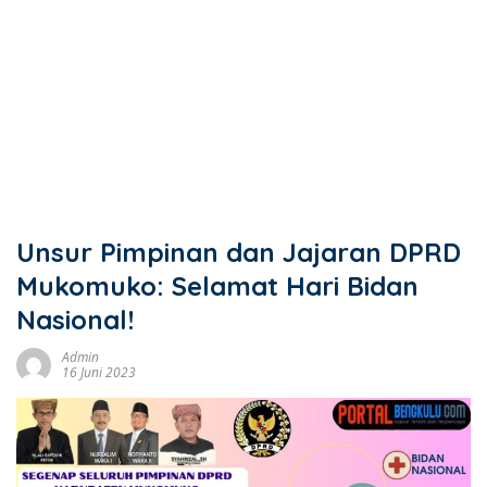
Unsur Pimpinan dan Jajaran DPRD
Mukomuko: Selamat Hari Bidan
Nasional!
Admin
16 Juni 2023