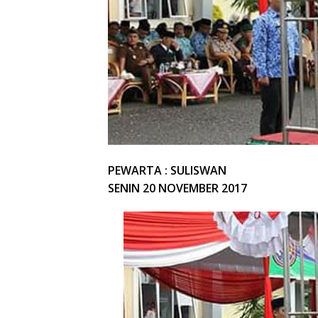
PEWARTA : SULISWAN
SENIN 20 NOVEMBER 2017