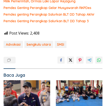
Milik Pemerintah, Ormas Laki Lapor Kejagung
Pemdes Genting Perangkap Gelar Musyawarah RKPDes
Pemdes genting Perangkap Salurkan BLT DD Tahap Akhir
Pemdes Genting Perangkap Salurkan BLT DD Tahap 3
Post Views:
2,408
Advokasi
bengkulu utara
SMSI
Baca Juga