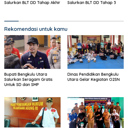
Salurkan BLT DD Tahap Akhir
Salurkan BLT DD Tahap 3
Rekomendasi untuk kamu
Bupati Bengkulu Utara
Dinas Pendidikan Bengkulu
Salurkan Seragam Gratis
Utara Gelar Kegiatan O2SN
Untuk SD dan SMP