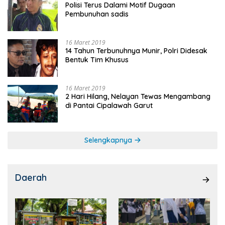
Polisi Terus Dalami Motif Dugaan
Pembunuhan sadis
16 Maret 2019
14 Tahun Terbunuhnya Munir, Polri Didesak
Bentuk Tim Khusus
16 Maret 2019
2 Hari Hilang, Nelayan Tewas Mengambang
di Pantai Cipalawah Garut
Selengkapnya
Daerah