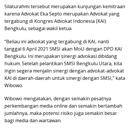
Silaturahmi tersebut merupakan kunjungan kemitraan
karena Advokat Eka Septo merupakan Advokat yang
tergabung di Kongres Advokat Indonesia (KAI)
Bengkulu, sebagai wakil ketua.
“Beliau ini advokat yang tergabung di KAI, nanti
tanggal 6 April 2021 SMSI akan MoU dengan DPD KAI
Bengkulu. Ini merupakan sinergi advokasi dibidang
hukum. Setelah pelantikan SMSI Bengkulu Utara, kita
ingin segera menjalin sinergi dengan advokat-advokat
KAI di daerah-daerah untuk sinergi dengan SMSI,” kata
Wibowo.
Wibowo mengatakan, dengan semakin pesatnya
perkembangan media online dan semakin bertambah
jumlahnya, maka potensi risiko juga semakin besar
bagi media dan wartawan.