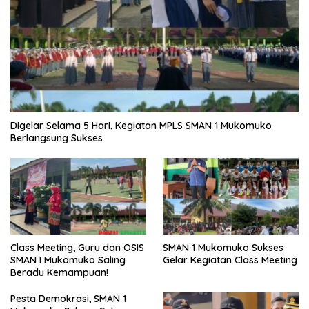
Digelar Selama 5 Hari, Kegiatan MPLS SMAN 1 Mukomuko
Berlangsung Sukses
SMAN 1 Mukomuko Sukses
Class Meeting, Guru dan OSIS
Gelar Kegiatan Class Meeting
SMAN I Mukomuko Saling
Beradu Kemampuan!
Pesta Demokrasi, SMAN 1