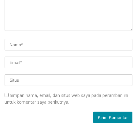
Simpan nama, email, dan situs web saya pada peramban ini
untuk komentar saya berikutnya.