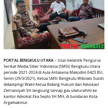
PORTAL BENGKULU UTARA
– Usai melantik Pengurus
Serikat Media Siber Indonesia (SMSI) Bengkulu Utara
periode 2021-2024 di Aula Antasena Makodim 0423 BU,
Senin (29/3/2021), Ketua SMSI Bengkulu Wibowo Susilo
didampingi Wakil Ketua Bidang Hukum dan Advokasi
Zetriansyah SH langsung tancap gas silaturahmi ke
kantor Advokat Eka Septo SH MH, di bundaran Kota
Argamakmur.