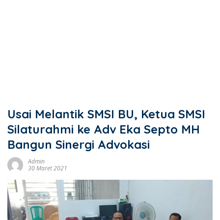
Usai Melantik SMSI BU, Ketua SMSI
Silaturahmi ke Adv Eka Septo MH
Bangun Sinergi Advokasi
Admin
30 Maret 2021