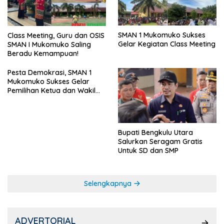
SMAN 1 Mukomuko Sukses
Class Meeting, Guru dan OSIS
Gelar Kegiatan Class Meeting
SMAN I Mukomuko Saling
Beradu Kemampuan!
Pesta Demokrasi, SMAN 1
Mukomuko Sukses Gelar
Pemilihan Ketua dan Wakil
Ketua OSIS
Bupati Bengkulu Utara
Salurkan Seragam Gratis
Untuk SD dan SMP
Selengkapnya
ADVERTORIAL