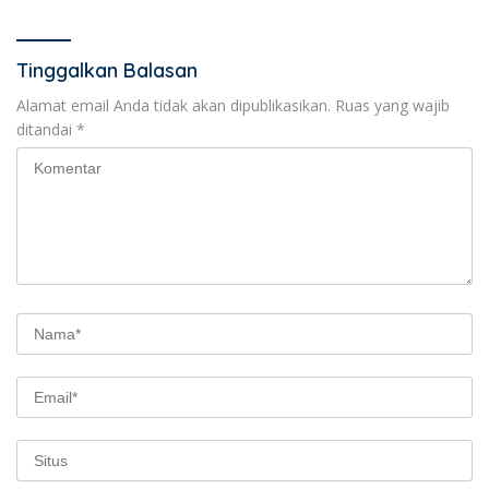
Tinggalkan Balasan
Alamat email Anda tidak akan dipublikasikan.
Ruas yang wajib
ditandai
*