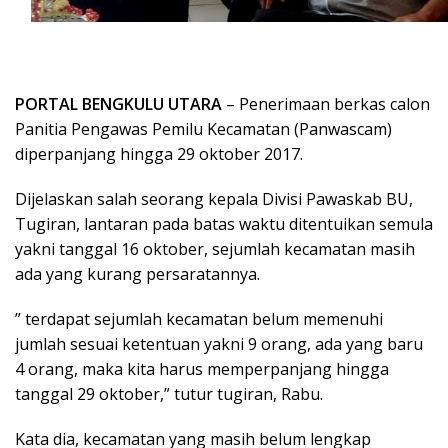
PORTAL BENGKULU UTARA
– Penerimaan berkas calon
Panitia Pengawas Pemilu Kecamatan (Panwascam)
diperpanjang hingga 29 oktober 2017.
Dijelaskan salah seorang kepala Divisi Pawaskab BU,
Tugiran, lantaran pada batas waktu ditentuikan semula
yakni tanggal 16 oktober, sejumlah kecamatan masih
ada yang kurang persaratannya.
” terdapat sejumlah kecamatan belum memenuhi
jumlah sesuai ketentuan yakni 9 orang, ada yang baru
4 orang, maka kita harus memperpanjang hingga
tanggal 29 oktober,” tutur tugiran, Rabu.
Kata dia, kecamatan yang masih belum lengkap