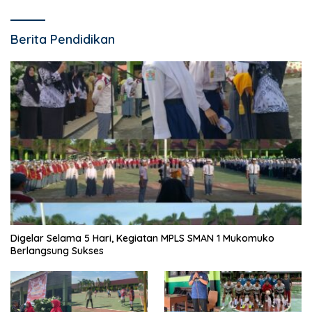
Berita Pendidikan
Digelar Selama 5 Hari, Kegiatan MPLS SMAN 1 Mukomuko
Berlangsung Sukses