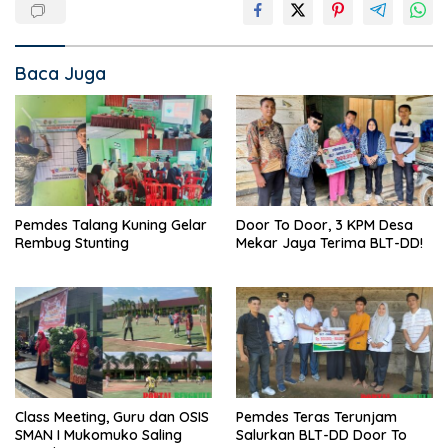
Baca Juga
Pemdes Talang Kuning Gelar
Door To Door, 3 KPM Desa
Rembug Stunting
Mekar Jaya Terima BLT-DD!
Class Meeting, Guru dan OSIS
Pemdes Teras Terunjam
SMAN I Mukomuko Saling
Salurkan BLT-DD Door To