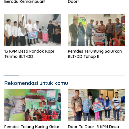
Beradu Kemampuan!
Door!
13 KPM Desa Pondok Kopi
Pemdes Teruntung Salurkan
Terima BLT-DD
BLT-DD Tahap II
Rekomendasi untuk kamu
Pemdes Talang Kuning Gelar
Door To Door, 3 KPM Desa