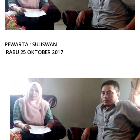
PEWARTA : SULISWAN
RABU 25 OKTOBER 2017