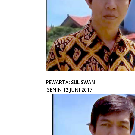
PEWARTA: SULISWAN
SENIN 12 JUNI 2017