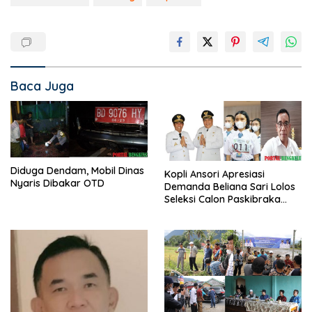
Baca Juga
Diduga Dendam, Mobil Dinas
Kopli Ansori Apresiasi
Nyaris Dibakar OTD
Demanda Beliana Sari Lolos
Seleksi Calon Paskibraka
Nasional