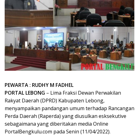
PEWARTA : RUDHY M FADHEL
PORTAL LEBONG
– Lima Fraksi Dewan Perwakilan
Rakyat Daerah (DPRD) Kabupaten Lebong,
menyampaikan pandangan umum terhadap Rancangan
Perda Daerah (Raperda) yang diusulkan esksekutive
sebagaimana yang diberitakan media Online
PortalBengkulu.com pada Senin (11/04/2022).