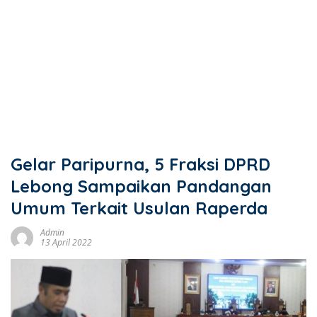
Gelar Paripurna, 5 Fraksi DPRD
Lebong Sampaikan Pandangan
Umum Terkait Usulan Raperda
Admin
13 April 2022