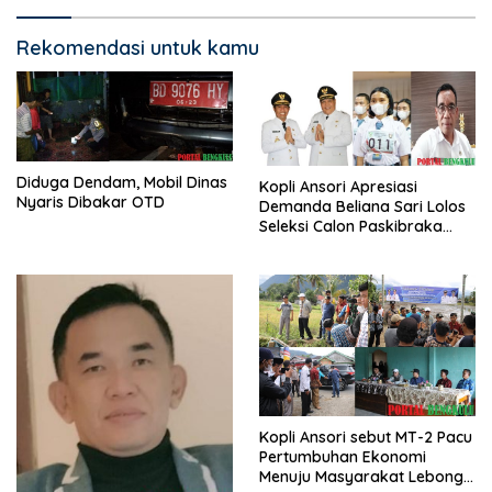
Rekomendasi untuk kamu
Diduga Dendam, Mobil Dinas
Kopli Ansori Apresiasi
Nyaris Dibakar OTD
Demanda Beliana Sari Lolos
Seleksi Calon Paskibraka
Nasional
Kopli Ansori sebut MT-2 Pacu
Pertumbuhan Ekonomi
Menuju Masyarakat Lebong