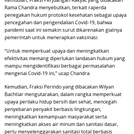
Kemudian, Fraksi Perjuangan Rakyat yang dibacakan
Rama Chandra menyebutkan, terkait raperda
penegakan hukum protokol kesehatan sebagai upaya
pencegahan dan pengendalian Covid-19, bahwa
pandemi saat ini semakin surut dikarenakan giatnya
pemerintah untuk menerapkan vaksinasi.
“Untuk memperkuat upaya dan meningkatkan
efektivitas memang diperlukan landasan hukum yang
mampu mengidentifikasi berbagai permasalahan
mengenai Covid-19 ini,” ucap Chandra.
Kemudian, Fraksi Perindo yang dibacakan Wilyan
Bachtiar mengutarakan, dalam rangka memperkuat
upaya perilaku hidup bersih dan sehat, mencegah
penyebaran penyakit berbasis lingkungan,
meningkatkan kemampuan masyarakat serta
meningkatkan akses air minum dan sanitasi dasar,
perlu menyelenggarakan sanitasi total berbasis