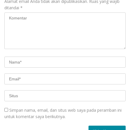
Alamat email Anda tidak akan dipublikasikan.
Ruas yang wajib
ditandai
*
Simpan nama, email, dan situs web saya pada peramban ini
untuk komentar saya berikutnya.