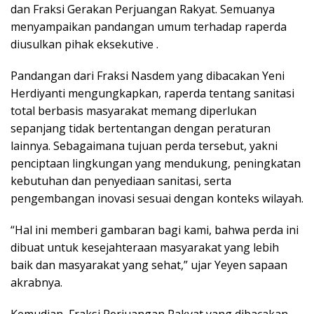
dan Fraksi Gerakan Perjuangan Rakyat. Semuanya
menyampaikan pandangan umum terhadap raperda
diusulkan pihak eksekutive .
Pandangan dari Fraksi Nasdem yang dibacakan Yeni
Herdiyanti mengungkapkan, raperda tentang sanitasi
total berbasis masyarakat memang diperlukan
sepanjang tidak bertentangan dengan peraturan
lainnya. Sebagaimana tujuan perda tersebut, yakni
penciptaan lingkungan yang mendukung, peningkatan
kebutuhan dan penyediaan sanitasi, serta
pengembangan inovasi sesuai dengan konteks wilayah.
“Hal ini memberi gambaran bagi kami, bahwa perda ini
dibuat untuk kesejahteraan masyarakat yang lebih
baik dan masyarakat yang sehat,” ujar Yeyen sapaan
akrabnya.