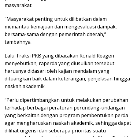
masyarakat.
“Masyarakat penting untuk dilibatkan dalam
memantau kemajuan dan mengevaluasi dampak,
bersama-sama dengan pemerintah daerah,”
tambahnya.
Lalu, Fraksi PKB yang dibacakan Ronald Reagen
menyebutkan, raperda yang diusulkan tersebut
harusnya didasari oleh kajian mendalam yang
dituangkan baik dalam keterangan, penjelasan hingga
naskah akademik.
“Perlu dipertimbangkan untuk melakukan perubahan
terhadap berbagai peraturan perundang-undangan
yang berkaitan dengan program pembentukan perda
agar mengharuskan naskah akademik, sehingga dapat
dilihat urgensi dan seberapa prioritas suatu