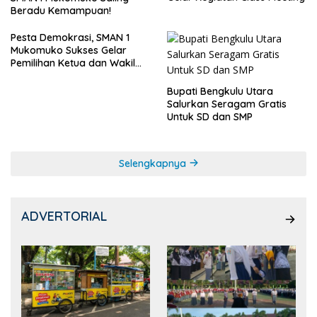
Beradu Kemampuan!
Pesta Demokrasi, SMAN 1
Mukomuko Sukses Gelar
Pemilihan Ketua dan Wakil
Ketua OSIS
Bupati Bengkulu Utara
Salurkan Seragam Gratis
Untuk SD dan SMP
Selengkapnya
ADVERTORIAL