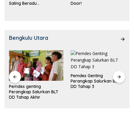
Saling Beradu
Door!
Kemampuan!
Bengkulu Utara
Pemdes Genting
Perangkap Salurkan BLT
Pemdes genting
DD Tahap 3
Perangkap Salurkan BLT
DD Tahap Akhir