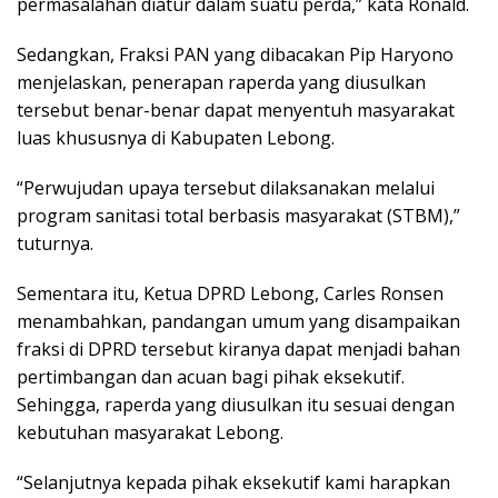
permasalahan diatur dalam suatu perda,” kata Ronald.
Sedangkan, Fraksi PAN yang dibacakan Pip Haryono
menjelaskan, penerapan raperda yang diusulkan
tersebut benar-benar dapat menyentuh masyarakat
luas khususnya di Kabupaten Lebong.
“Perwujudan upaya tersebut dilaksanakan melalui
program sanitasi total berbasis masyarakat (STBM),”
tuturnya.
Sementara itu, Ketua DPRD Lebong, Carles Ronsen
menambahkan, pandangan umum yang disampaikan
fraksi di DPRD tersebut kiranya dapat menjadi bahan
pertimbangan dan acuan bagi pihak eksekutif.
Sehingga, raperda yang diusulkan itu sesuai dengan
kebutuhan masyarakat Lebong.
“Selanjutnya kepada pihak eksekutif kami harapkan