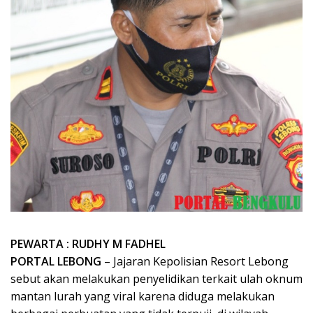
PEWARTA : RUDHY M FADHEL
PORTAL LEBONG
– Jajaran Kepolisian Resort Lebong
sebut akan melakukan penyelidikan terkait ulah oknum
mantan lurah yang viral karena diduga melakukan