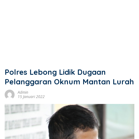
Polres Lebong Lidik Dugaan
Pelanggaran Oknum Mantan Lurah
Admin
15 Januari 2022