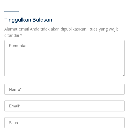
Tinggalkan Balasan
Alamat email Anda tidak akan dipublikasikan.
Ruas yang wajib
ditandai
*