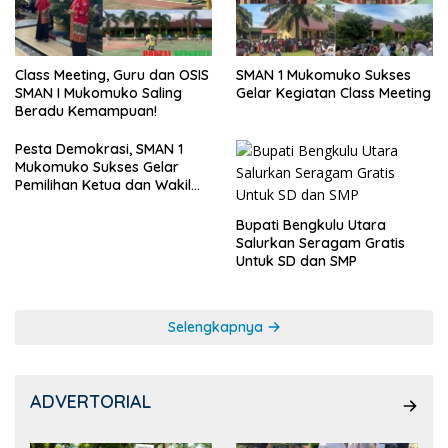
SMAN 1 Mukomuko Sukses
Class Meeting, Guru dan OSIS
Gelar Kegiatan Class Meeting
SMAN I Mukomuko Saling
Beradu Kemampuan!
Pesta Demokrasi, SMAN 1
Mukomuko Sukses Gelar
Pemilihan Ketua dan Wakil
Ketua OSIS
Bupati Bengkulu Utara
Salurkan Seragam Gratis
Untuk SD dan SMP
Selengkapnya
ADVERTORIAL