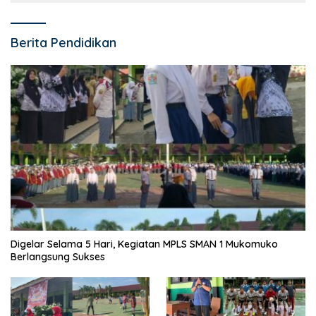
Berita Pendidikan
Digelar Selama 5 Hari, Kegiatan MPLS SMAN 1 Mukomuko
Berlangsung Sukses