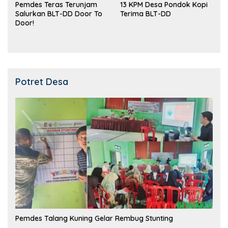
Pemdes Teras Terunjam
13 KPM Desa Pondok Kopi
Salurkan BLT-DD Door To
Terima BLT-DD
Door!
Potret Desa
Pemdes Talang Kuning Gelar Rembug Stunting