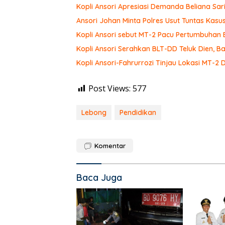
Kopli Ansori Apresiasi Demanda Beliana Sari
Ansori Johan Minta Polres Usut Tuntas Ka
Kopli Ansori sebut MT-2 Pacu Pertumbuhan
Kopli Ansori Serahkan BLT-DD Teluk Dien,
Kopli Ansori-Fahrurrozi Tinjau Lokasi MT-2 
Post Views:
577
Lebong
Pendidikan
Komentar
Baca Juga