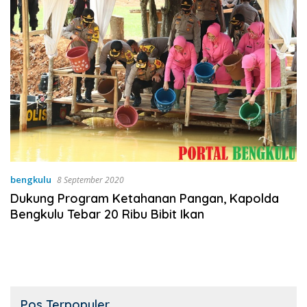
bengkulu
8 September 2020
Dukung Program Ketahanan Pangan, Kapolda
Bengkulu Tebar 20 Ribu Bibit Ikan
Pos Terpopuler