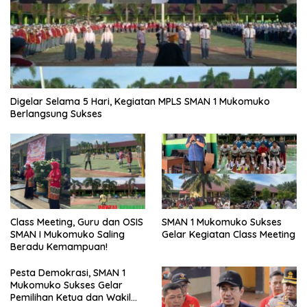
Digelar Selama 5 Hari, Kegiatan MPLS SMAN 1 Mukomuko
Berlangsung Sukses
SMAN 1 Mukomuko Sukses
Class Meeting, Guru dan OSIS
Gelar Kegiatan Class Meeting
SMAN I Mukomuko Saling
Beradu Kemampuan!
Pesta Demokrasi, SMAN 1
Mukomuko Sukses Gelar
Pemilihan Ketua dan Wakil