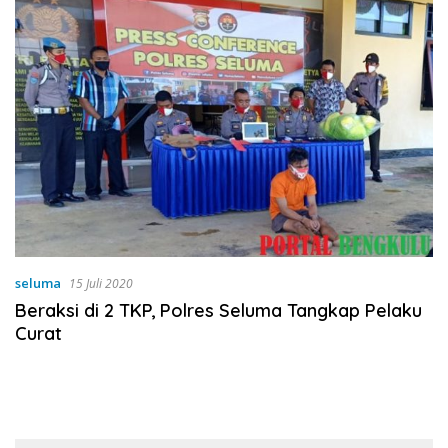
seluma
15 Juli 2020
Beraksi di 2 TKP, Polres Seluma Tangkap Pelaku
Curat