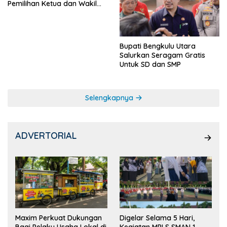
Pemilihan Ketua dan Wakil
Ketua OSIS
Bupati Bengkulu Utara
Salurkan Seragam Gratis
Untuk SD dan SMP
Selengkapnya
ADVERTORIAL
Maxim Perkuat Dukungan
Digelar Selama 5 Hari,