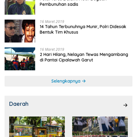
Pembunuhan sadis
16 Maret 2019
14 Tahun Terbunuhnya Munir, Polri Didesak
Bentuk Tim Khusus
16 Maret 2019
2 Hari Hilang, Nelayan Tewas Mengambang
di Pantai Cipalawah Garut
Selengkapnya
Daerah