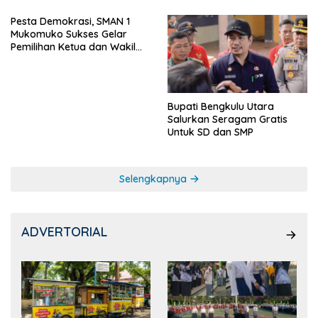
Pesta Demokrasi, SMAN 1
Mukomuko Sukses Gelar
Pemilihan Ketua dan Wakil
Ketua OSIS
Bupati Bengkulu Utara
Salurkan Seragam Gratis
Untuk SD dan SMP
Selengkapnya
ADVERTORIAL