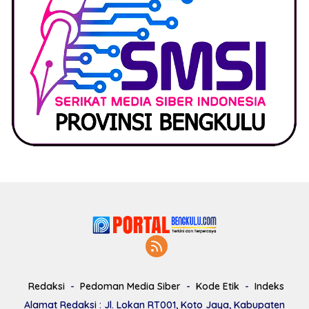
Redaksi
Pedoman Media Siber
Kode Etik
Indeks
Alamat Redaksi : Jl. Lokan RT001, Koto Jaya, Kabupaten