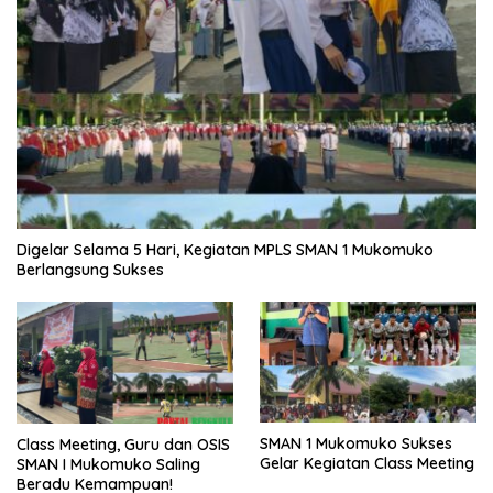
Digelar Selama 5 Hari, Kegiatan MPLS SMAN 1 Mukomuko
Berlangsung Sukses
SMAN 1 Mukomuko Sukses
Class Meeting, Guru dan OSIS
Gelar Kegiatan Class Meeting
SMAN I Mukomuko Saling
Beradu Kemampuan!