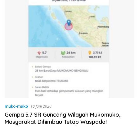
muko-muko
10 Juni 2020
Gempa 5.7 SR Guncang Wilayah Mukomuko,
Masyarakat Dihimbau Tetap Waspada!