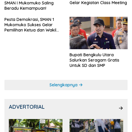
Gelar Kegiatan Class Meeting
SMAN I Mukomuko Saling
Beradu Kemampuan!
Pesta Demokrasi, SMAN 1
Mukomuko Sukses Gelar
Pemilihan Ketua dan Wakil
Ketua OSIS
Bupati Bengkulu Utara
Salurkan Seragam Gratis
Untuk SD dan SMP
Selengkapnya
ADVERTORIAL