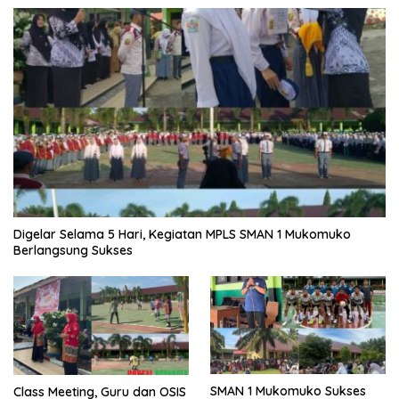
Digelar Selama 5 Hari, Kegiatan MPLS SMAN 1 Mukomuko
Berlangsung Sukses
SMAN 1 Mukomuko Sukses
Class Meeting, Guru dan OSIS