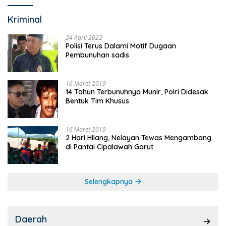
Kriminal
24 April 2022
Polisi Terus Dalami Motif Dugaan
Pembunuhan sadis
16 Maret 2019
14 Tahun Terbunuhnya Munir, Polri Didesak
Bentuk Tim Khusus
16 Maret 2019
2 Hari Hilang, Nelayan Tewas Mengambang
di Pantai Cipalawah Garut
Selengkapnya
Daerah