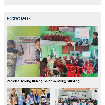
Potret Desa
Pemdes Talang Kuning Gelar Rembug Stunting