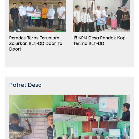
Pemdes Teras Terunjam
13 KPM Desa Pondok Kopi
Salurkan BLT-DD Door To
Terima BLT-DD
Door!
Potret Desa