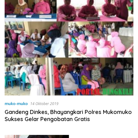
muko-muko
14 Oktober 2019
Gandeng Dinkes, Bhayangkari Polres Mukomuko
Sukses Gelar Pengobatan Gratis