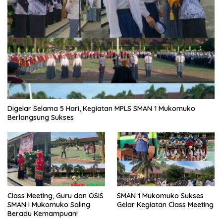
Digelar Selama 5 Hari, Kegiatan MPLS SMAN 1 Mukomuko
Berlangsung Sukses
SMAN 1 Mukomuko Sukses
Class Meeting, Guru dan OSIS
Gelar Kegiatan Class Meeting
SMAN I Mukomuko Saling
Beradu Kemampuan!