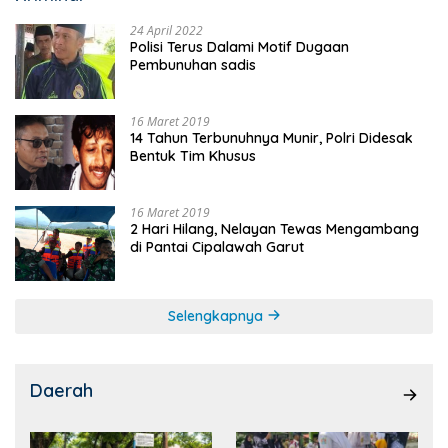
24 April 2022
Polisi Terus Dalami Motif Dugaan
Pembunuhan sadis
16 Maret 2019
14 Tahun Terbunuhnya Munir, Polri Didesak
Bentuk Tim Khusus
16 Maret 2019
2 Hari Hilang, Nelayan Tewas Mengambang
di Pantai Cipalawah Garut
Selengkapnya
Daerah