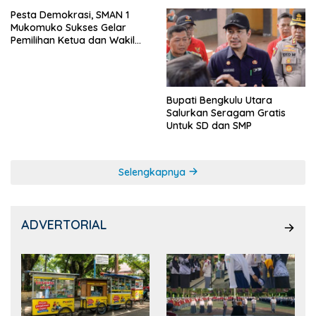
Pesta Demokrasi, SMAN 1
Mukomuko Sukses Gelar
Pemilihan Ketua dan Wakil
Ketua OSIS
Bupati Bengkulu Utara
Salurkan Seragam Gratis
Untuk SD dan SMP
Selengkapnya
ADVERTORIAL