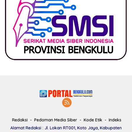
Redaksi
Pedoman Media Siber
Kode Etik
Indeks
Alamat Redaksi : Jl. Lokan RT001, Koto Jaya, Kabupaten